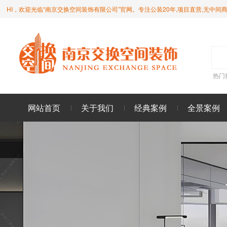
HI，欢迎光临“南京交换空间装饰有限公司”官网。专注公装20年,项目直营,无中间
热门
网站首页
关于我们
经典案例
全景案例