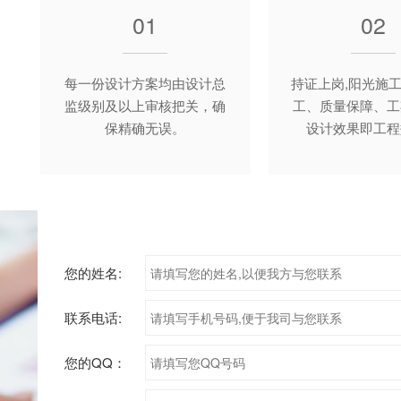
01
02
每一份设计方案均由设计总
持证上岗,阳光施
监级别及以上审核把关，确
工、质量保障、工
保精确无误。
设计效果即工程
您的姓名:
联系电话:
您的QQ：