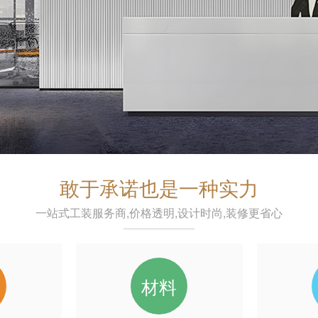
敢于承诺也是一种实力
一站式工装服务商,价格透明,设计时尚,装修更省心
材料