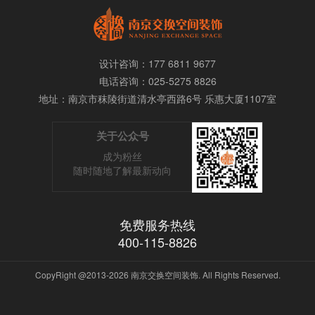
设计咨询：177 6811 9677
电话咨询：025-5275 8826
地址：南京市
秣陵街道清水亭西路6号 乐惠大厦1107室
关于公众号
成为粉丝
随时随地了解最新动向
免费服务热线
400-115-8826
CopyRight @2013-2026
南京交换空间装饰
. All Rights Reserved.