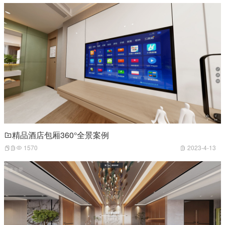
精品酒店包厢360°全景案例
1570
2023-4-13