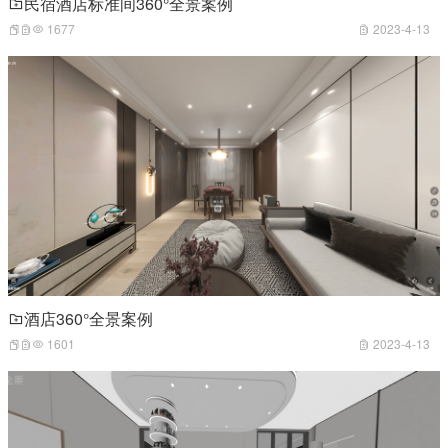
民宿酒店标准间360°全景案例
1677
2023-4-13
酒店360°全景案例
1601
2023-4-13