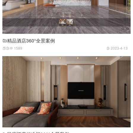
精品酒店360°全景案例
1589
2023-4-13