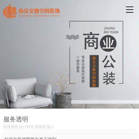
服务透明
价格透明,设计时尚,装修更省心