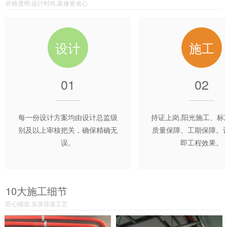
价格透明,设计时尚,装修更省心
设计
施工
01
02
每一份设计方案均由设计总监级
持证上岗,阳光施工、标
别及以上审核把关，确保精确无
质量保障、工期保障。
误。
即工程效果。
10大施工细节
匠心锻造,实录苏派工艺